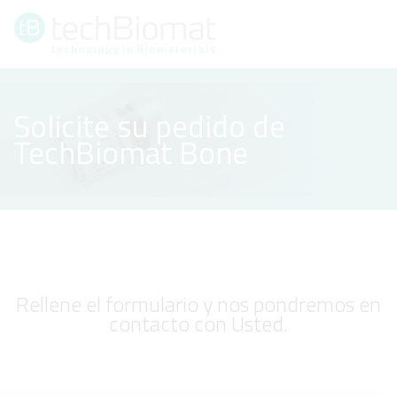
CERRAR
Solicite su pedido de
TechBiomat Bone
Rellene el formulario y nos pondremos en
contacto con Usted.